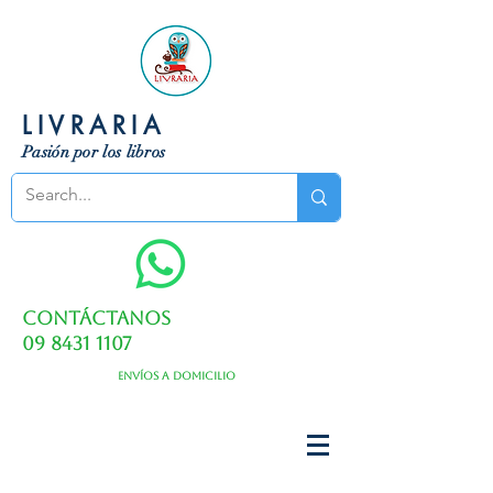
LIVRARIA
Pasión por los libros
Contáctanos
09 8431 1107
Envíos a domicilio