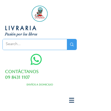
LIVRARIA
Pasión por los libros
Contáctanos
09 8431 1107
Envíos a domicilio