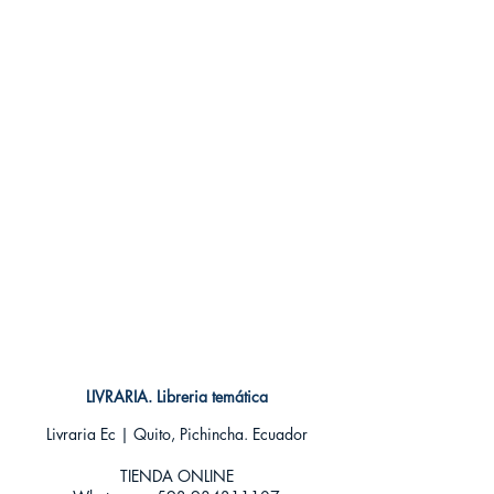
LIVRARIA. Libreria temática
Livraria Ec | Quito, Pichincha. Ecuador
TIENDA ONLINE​