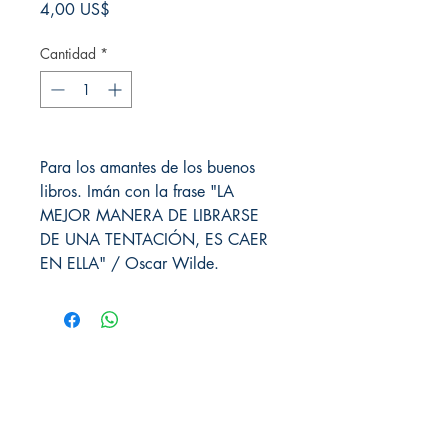
Precio
4,00 US$
Cantidad
*
Para los amantes de los buenos
libros. Imán con la frase "LA
MEJOR MANERA DE LIBRARSE
DE UNA TENTACIÓN, ES CAER
EN ELLA" / Oscar Wilde.