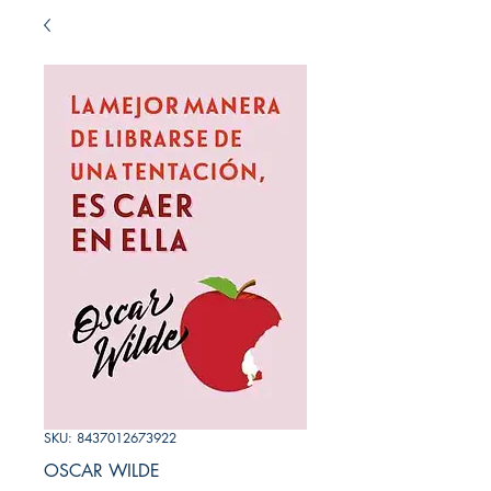
SKU: 8437012673922
OSCAR WILDE