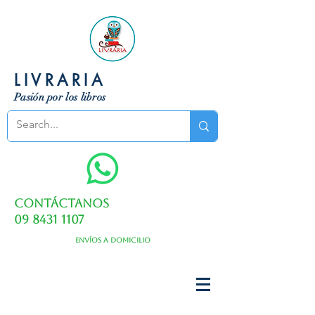
LIVRARIA
Pasión por los libros
Contáctanos
09 8431 1107
Envíos a domicilio