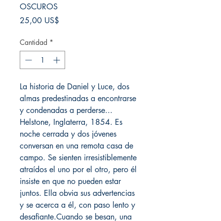
OSCUROS
Precio
25,00 US$
Cantidad
*
La historia de Daniel y Luce, dos
almas predestinadas a encontrarse
y condenadas a perderse...
Helstone, Inglaterra, 1854. Es
noche cerrada y dos jóvenes
conversan en una remota casa de
campo. Se sienten irresistiblemente
atraídos el uno por el otro, pero él
insiste en que no pueden estar
juntos. Ella obvia sus advertencias
y se acerca a él, con paso lento y
desafiante.Cuando se besan, una