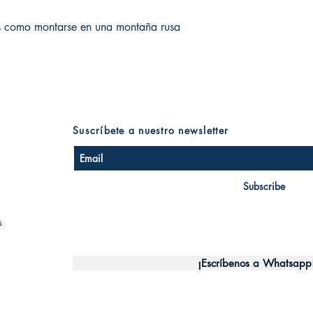
 es como montarse en una montaña rusa
Suscríbete a nuestro newsletter
Subscribe
s
¡Escríbenos a Whatsapp