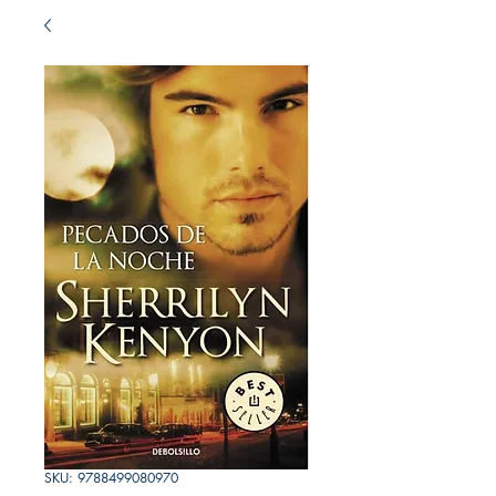
SKU: 9788499080970