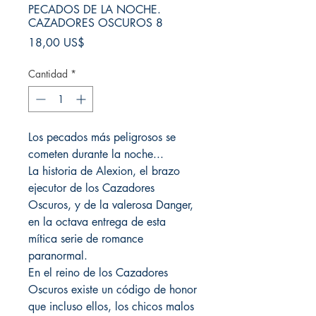
PECADOS DE LA NOCHE.
CAZADORES OSCUROS 8
Precio
18,00 US$
Cantidad
*
Los pecados más peligrosos se
cometen durante la noche...
La historia de Alexion, el brazo
ejecutor de los Cazadores
Oscuros, y de la valerosa Danger,
en la octava entrega de esta
mítica serie de romance
paranormal.
En el reino de los Cazadores
Oscuros existe un código de honor
que incluso ellos, los chicos malos