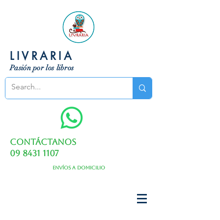
LIVRARIA
Pasión por los libros
Contáctanos
09 8431 1107
Envíos a domicilio