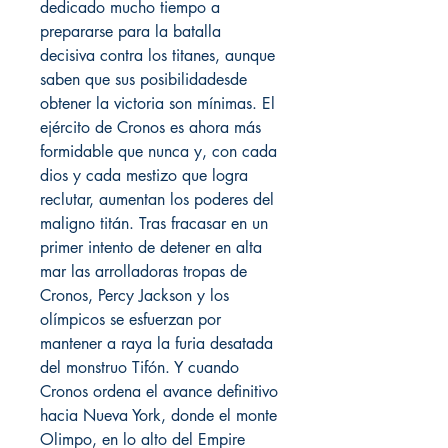
dedicado mucho tiempo a
prepararse para la batalla
decisiva contra los titanes, aunque
saben que sus posibilidadesde
obtener la victoria son mínimas. El
ejército de Cronos es ahora más
formidable que nunca y, con cada
dios y cada mestizo que logra
reclutar, aumentan los poderes del
maligno titán. Tras fracasar en un
primer intento de detener en alta
mar las arrolladoras tropas de
Cronos, Percy Jackson y los
olímpicos se esfuerzan por
mantener a raya la furia desatada
del monstruo Tifón. Y cuando
Cronos ordena el avance definitivo
hacia Nueva York, donde el monte
Olimpo, en lo alto del Empire