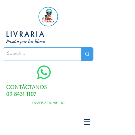
LIVRARIA
Pasión por los libros
Contáctanos
09 8431 1107
Envíos a domicilio