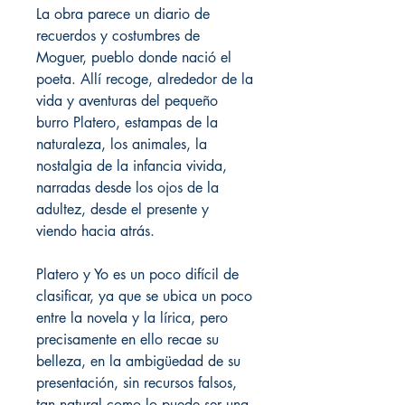
La obra parece un diario de
recuerdos y costumbres de
Moguer, pueblo donde nació el
poeta. Allí recoge, alrededor de la
vida y aventuras del pequeño
burro Platero, estampas de la
naturaleza, los animales, la
nostalgia de la infancia vivida,
narradas desde los ojos de la
adultez, desde el presente y
viendo hacia atrás.
Platero y Yo es un poco difícil de
clasificar, ya que se ubica un poco
entre la novela y la lírica, pero
precisamente en ello recae su
belleza, en la ambigüedad de su
presentación, sin recursos falsos,
tan natural como lo puede ser una