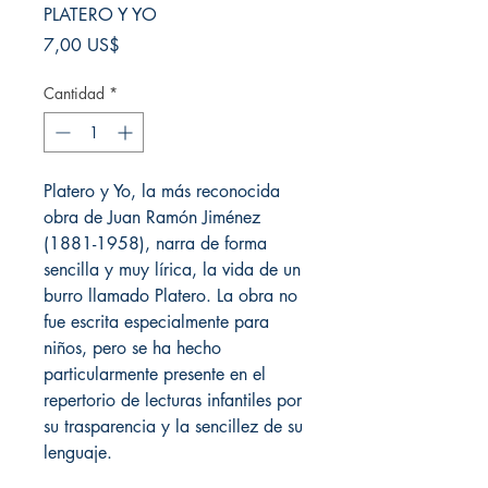
PLATERO Y YO
Precio
7,00 US$
Cantidad
*
Platero y Yo, la más reconocida
obra de Juan Ramón Jiménez
(1881-1958), narra de forma
sencilla y muy lírica, la vida de un
burro llamado Platero. La obra no
fue escrita especialmente para
niños, pero se ha hecho
particularmente presente en el
repertorio de lecturas infantiles por
su trasparencia y la sencillez de su
lenguaje.