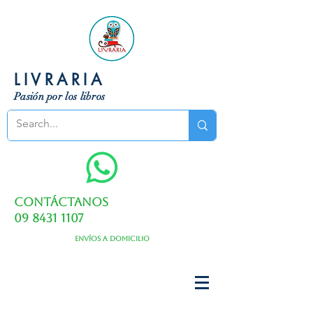
LIVRARIA
Pasión por los libros
Contáctanos
09 8431 1107
Envíos a domicilio