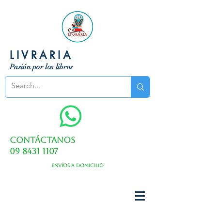
LIVRARIA
Pasión por los libros
Contáctanos
09 8431 1107
Envíos a domicilio