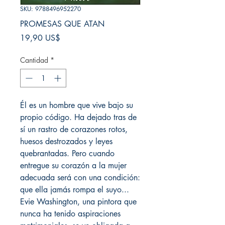
SKU: 9788496952270
PROMESAS QUE ATAN
Precio
19,90 US$
Cantidad
*
Él es un hombre que vive bajo su
propio código. Ha dejado tras de
sí un rastro de corazones rotos,
huesos destrozados y leyes
quebrantadas. Pero cuando
entregue su corazón a la mujer
adecuada será con una condición:
que ella jamás rompa el suyo...
Evie Washington, una pintora que
nunca ha tenido aspiraciones