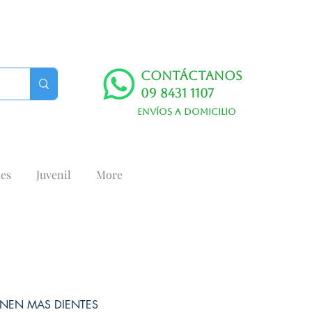
Contáctanos
09 8431 1107
Envíos a domicilio
es
Juvenil
More
ENEN MAS DIENTES