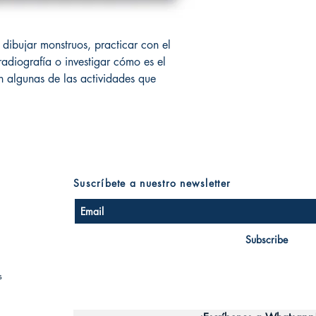
 dibujar monstruos, practicar con el
 radiografía o investigar cómo es el
 algunas de las actividades que
Suscríbete a nuestro newsletter
Subscribe
s