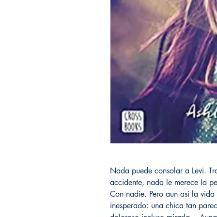
Nada puede consolar a Levi. Tra
accidente, nada le merece la pe
Con nadie. Pero aun así la vida
inesperado: una chica tan pareci