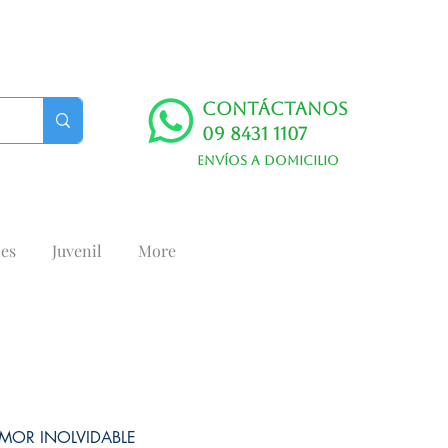
Contáctanos
09 8431 1107
Envíos a domicilio
es
Juvenil
More
MOR INOLVIDABLE