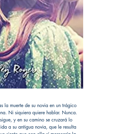
s la muerte de su novia en un trágico
na. Ni siquiera quiere hablar. Nunca.
 sigue, y en su camino se cruzará lo
da a su antigua novia, que le resulta