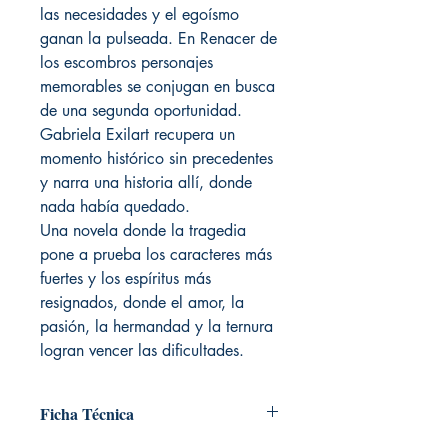
las necesidades y el egoísmo
ganan la pulseada. En Renacer de
los escombros personajes
memorables se conjugan en busca
de una segunda oportunidad.
Gabriela Exilart recupera un
momento histórico sin precedentes
y narra una historia allí, donde
nada había quedado.
Una novela donde la tragedia
pone a prueba los caracteres más
fuertes y los espíritus más
resignados, donde el amor, la
pasión, la hermandad y la ternura
logran vencer las dificultades.
Ficha Técnica