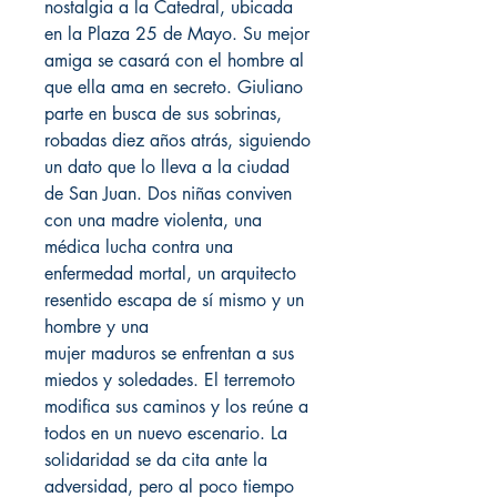
nostalgia a la Catedral, ubicada
en la Plaza 25 de Mayo. Su mejor
amiga se casará con el hombre al
que ella ama en secreto. Giuliano
parte en busca de sus sobrinas,
robadas diez años atrás, siguiendo
un dato que lo lleva a la ciudad
de San Juan. Dos niñas conviven
con una madre violenta, una
médica lucha contra una
enfermedad mortal, un arquitecto
resentido escapa de sí mismo y un
hombre y una
mujer maduros se enfrentan a sus
miedos y soledades. El terremoto
modifica sus caminos y los reúne a
todos en un nuevo escenario. La
solidaridad se da cita ante la
adversidad, pero al poco tiempo