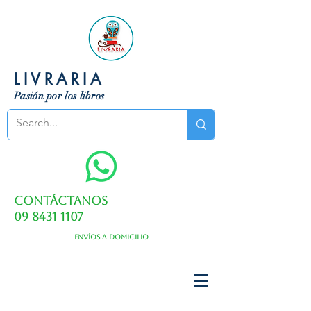
LIVRARIA
Pasión por los libros
Contáctanos
09 8431 1107
Envíos a domicilio