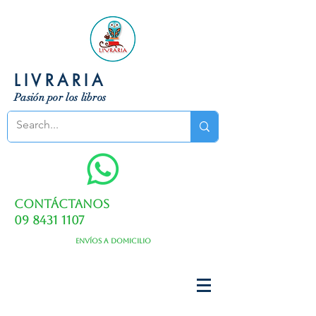
LIVRARIA
Pasión por los libros
Contáctanos
09 8431 1107
Envíos a domicilio