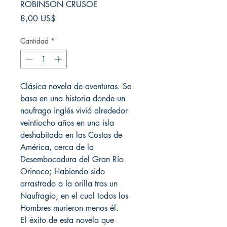
ROBINSON CRUSOE
Precio
8,00 US$
Cantidad
*
Clásica novela de aventuras. Se
basa en una historia donde un
naufrago inglés vivió alrededor
veintiocho años en una isla
deshabitada en las Costas de
América, cerca de la
Desembocadura del Gran Río
Orinoco; Habiendo sido
arrastrado a la orilla tras un
Naufragio, en el cual todos los
Hombres murieron menos él.
El éxito de esta novela que