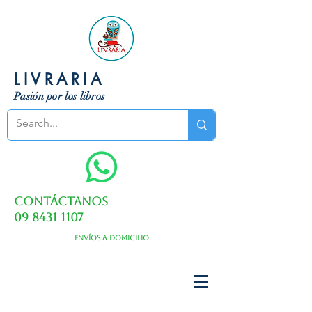
LIVRARIA
Pasión por los libros
Contáctanos
09 8431 1107
Envíos a domicilio