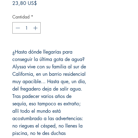
Precio
23,80 US$
Cantidad
*
¿Hasta dónde llegarías para
conseguir la última gota de agua?
Alyssa vive con su familia al sur de
California, en un barrio residencial
muy apacible... Hasta que, un día,
del fregadero deja de salir agua.
Tras padecer varios años de
sequía, eso tampoco es extraño;
allí todo el mundo está
acostumbrado a las advertencias:
no riegues el césped, no llenes la
piscina, no te des duchas