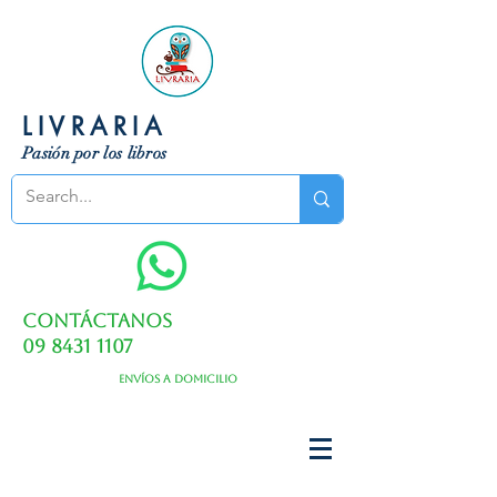
LIVRARIA
Pasión por los libros
Contáctanos
09 8431 1107
Envíos a domicilio