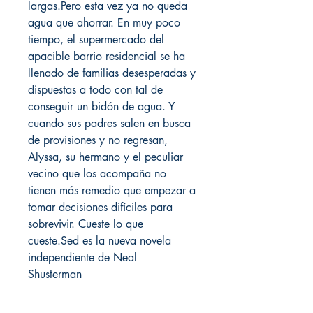
largas.Pero esta vez ya no queda
agua que ahorrar. En muy poco
tiempo, el supermercado del
apacible barrio residencial se ha
llenado de familias desesperadas y
dispuestas a todo con tal de
conseguir un bidón de agua. Y
cuando sus padres salen en busca
de provisiones y no regresan,
Alyssa, su hermano y el peculiar
vecino que los acompaña no
tienen más remedio que empezar a
tomar decisiones difíciles para
sobrevivir. Cueste lo que
cueste.Sed es la nueva novela
independiente de Neal
Shusterman