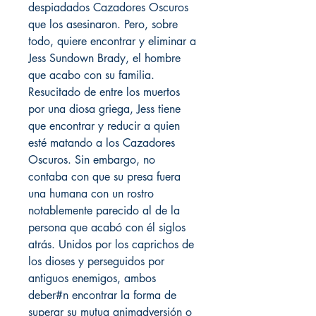
despiadados Cazadores Oscuros
que los asesinaron. Pero, sobre
todo, quiere encontrar y eliminar a
Jess Sundown Brady, el hombre
que acabo con su familia.
Resucitado de entre los muertos
por una diosa griega, Jess tiene
que encontrar y reducir a quien
esté matando a los Cazadores
Oscuros. Sin embargo, no
contaba con que su presa fuera
una humana con un rostro
notablemente parecido al de la
persona que acabó con él siglos
atrás. Unidos por los caprichos de
los dioses y perseguidos por
antiguos enemigos, ambos
deber#n encontrar la forma de
superar su mutua animadversión o