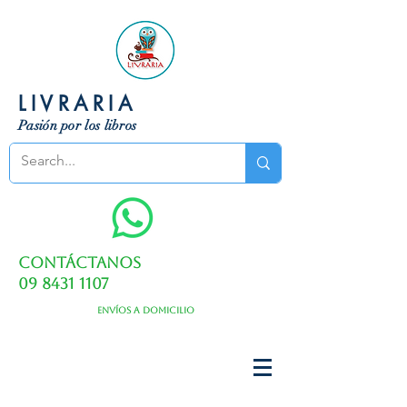
LIVRARIA
Pasión por los libros
Contáctanos
09 8431 1107
Envíos a domicilio