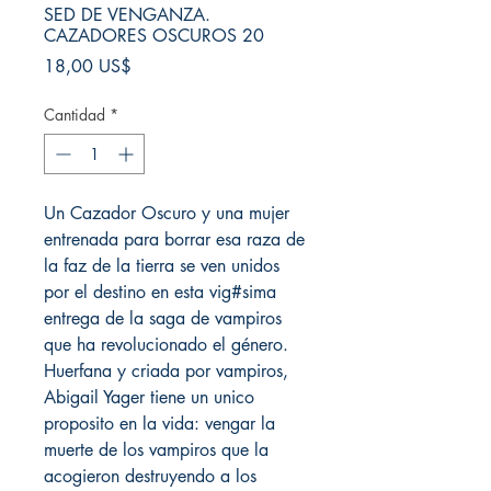
SED DE VENGANZA.
CAZADORES OSCUROS 20
Precio
18,00 US$
Cantidad
*
Un Cazador Oscuro y una mujer
entrenada para borrar esa raza de
la faz de la tierra se ven unidos
por el destino en esta vig#sima
entrega de la saga de vampiros
que ha revolucionado el género.
Huerfana y criada por vampiros,
Abigail Yager tiene un unico
proposito en la vida: vengar la
muerte de los vampiros que la
acogieron destruyendo a los