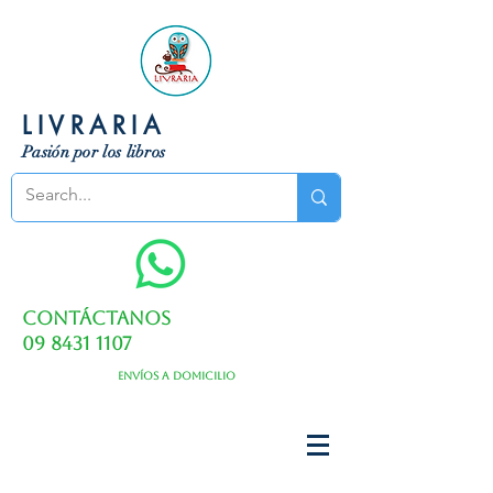
LIVRARIA
Pasión por los libros
Contáctanos
09 8431 1107
Envíos a domicilio