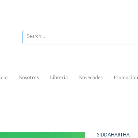
icio
Nosotros
Librería
Novedades
Promocion
SIDDAHARTHA