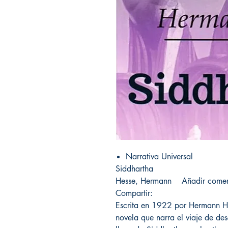
Narrativa Universal
Siddhartha
Hesse, Hermann Añadir comen
Compartir:
Escrita en 1922 por Hermann H
novela que narra el viaje de de