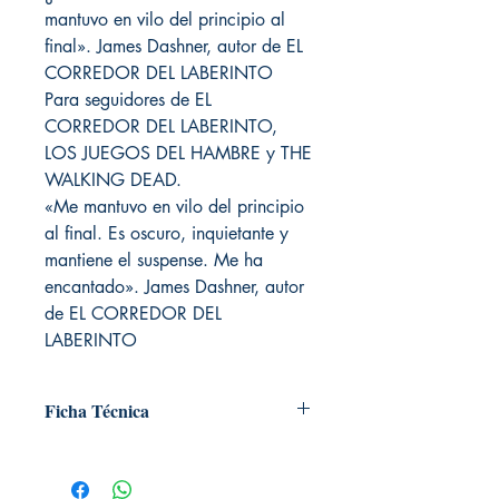
mantuvo en vilo del principio al
final». James Dashner, autor de EL
CORREDOR DEL LABERINTO
Para seguidores de EL
CORREDOR DEL LABERINTO,
LOS JUEGOS DEL HAMBRE y THE
WALKING DEAD.
«Me mantuvo en vilo del principio
al final. Es oscuro, inquietante y
mantiene el suspense. Me ha
encantado». James Dashner, autor
de EL CORREDOR DEL
LABERINTO
Ficha Técnica
# de páginas: 602
Editorial: Nocturna ediciones