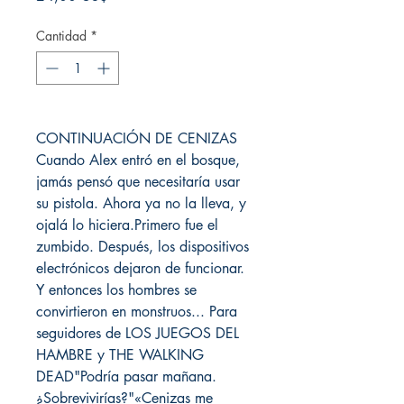
Cantidad
*
CONTINUACIÓN DE CENIZAS
Cuando Alex entró en el bosque,
jamás pensó que necesitaría usar
su pistola. Ahora ya no la lleva, y
ojalá lo hiciera.Primero fue el
zumbido. Después, los dispositivos
electrónicos dejaron de funcionar.
Y entonces los hombres se
convirtieron en monstruos... Para
seguidores de LOS JUEGOS DEL
HAMBRE y THE WALKING
DEAD"Podría pasar mañana.
¿Sobrevivirías?"«Cenizas me