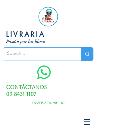
LIVRARIA
Pasión por los libros
Contáctanos
09 8431 1107
Envíos a domicilio