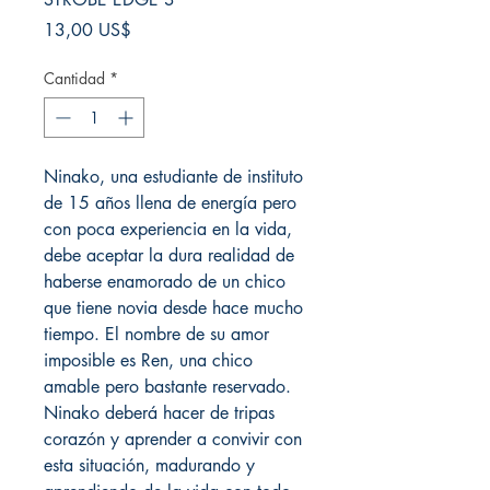
Precio
13,00 US$
Cantidad
*
Ninako, una estudiante de instituto
de 15 años llena de energía pero
con poca experiencia en la vida,
debe aceptar la dura realidad de
haberse enamorado de un chico
que tiene novia desde hace mucho
tiempo. El nombre de su amor
imposible es Ren, una chico
amable pero bastante reservado.
Ninako deberá hacer de tripas
corazón y aprender a convivir con
esta situación, madurando y