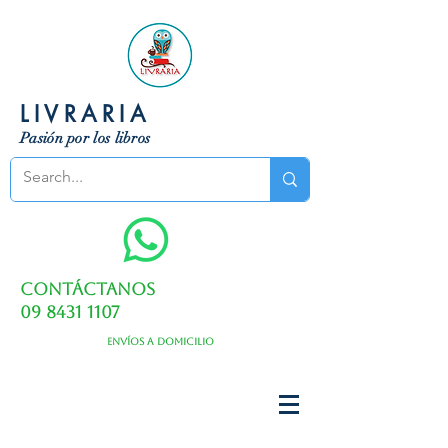
LIVRARIA
Pasión por los libros
Contáctanos
09 8431 1107
Envíos a domicilio