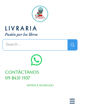
LIVRARIA
Pasión por los libros
Contáctanos
09 8431 1107
Envíos a domicilio