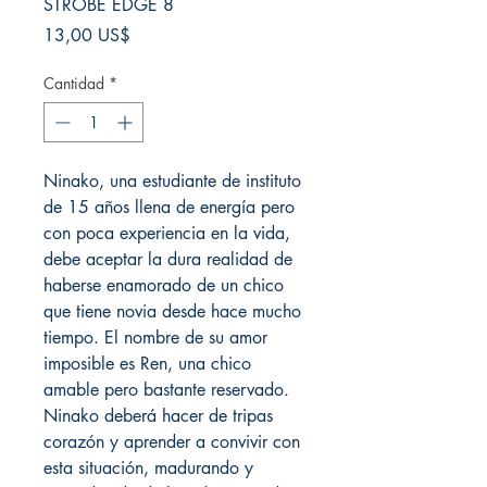
STROBE EDGE 8
Precio
13,00 US$
Cantidad
*
Ninako, una estudiante de instituto
de 15 años llena de energía pero
con poca experiencia en la vida,
debe aceptar la dura realidad de
haberse enamorado de un chico
que tiene novia desde hace mucho
tiempo. El nombre de su amor
imposible es Ren, una chico
amable pero bastante reservado.
Ninako deberá hacer de tripas
corazón y aprender a convivir con
esta situación, madurando y