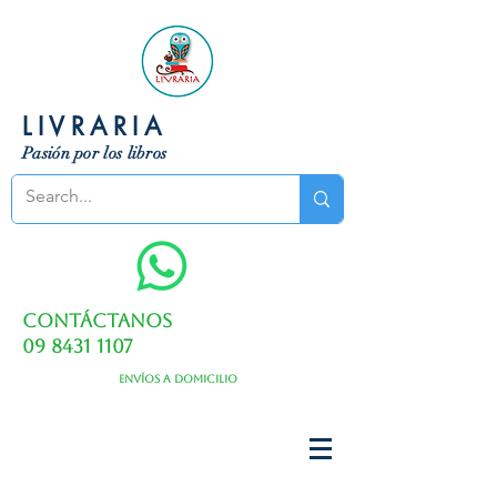
LIVRARIA
Pasión por los libros
Contáctanos
09 8431 1107
Envíos a domicilio