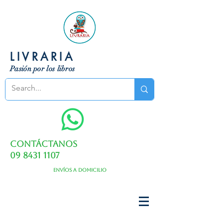
LIVRARIA
Pasión por los libros
Contáctanos
09 8431 1107
Envíos a domicilio