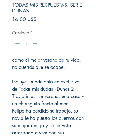
TODAS MIS RESPUESTAS. SERIE
DUNAS 1
Precio
16,00 US$
Cantidad
*
como el mejor verano de tu vida,
no querrás que se acabe.
Incluye un adelanto en exclusiva
de Todas mis dudas «Dunas 2».
Tres primos, un verano, una casa y
un chiringuito frente al mar.
Felipe ha perdido su trabajo, su
novia le ha puesto los cuernos con
su mejor amigo y se ha visto
arrastrado a vivir con sus