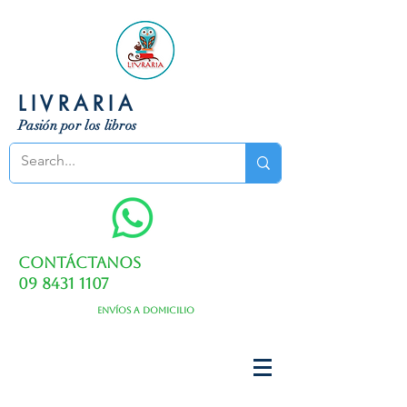
LIVRARIA
Pasión por los libros
Contáctanos
09 8431 1107
Envíos a domicilio