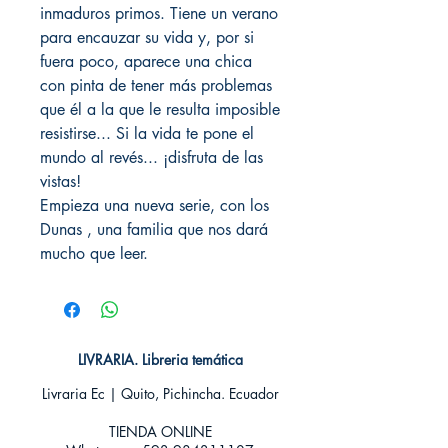
inmaduros primos. Tiene un verano
para encauzar su vida y, por si
fuera poco, aparece una chica
con pinta de tener más problemas
que él a la que le resulta imposible
resistirse... Si la vida te pone el
mundo al revés... ¡disfruta de las
vistas!
Empieza una nueva serie, con los
Dunas , una familia que nos dará
mucho que leer.
LIVRARIA. Libreria temática
Livraria Ec | Quito, Pichincha. Ecuador
TIENDA ONLINE​