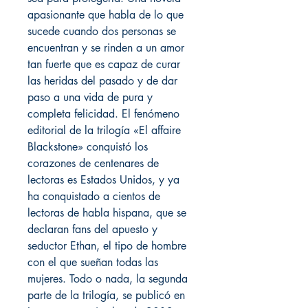
apasionante que habla de lo que
sucede cuando dos personas se
encuentran y se rinden a un amor
tan fuerte que es capaz de curar
las heridas del pasado y de dar
paso a una vida de pura y
completa felicidad. El fenómeno
editorial de la trilogía «El affaire
Blackstone» conquistó los
corazones de centenares de
lectoras es Estados Unidos, y ya
ha conquistado a cientos de
lectoras de habla hispana, que se
declaran fans del apuesto y
seductor Ethan, el tipo de hombre
con el que sueñan todas las
mujeres. Todo o nada, la segunda
parte de la trilogía, se publicó en