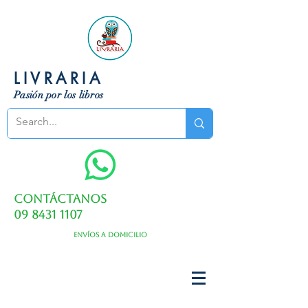
LIVRARIA
Pasión por los libros
Contáctanos
09 8431 1107
Envíos a domicilio