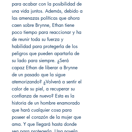
para acabar con la posibilidad de
una vida juntos. Además, debido a
las amenazas políticas que ahora
caen sobre Brynne, Ethan tiene
poco tiempo para reaccionar y ha
de reunir toda su fuerza y
habilidad para protegerla de los
peligros que pueden apartarla de
su lado para siempre. ¿Será
capaz Ethan de liberar a Brynne
de un pasado que la sigue
atemorizando? ¿Volverá a sentir el
calor de su piel, a recuperar su
confianza de nuevo? Esta es la
historia de un hombre enamorado
que hará cualquier cosa para
poseer el corazón de la mujer que
ama. Y que llegará hasta donde
sea para protegerla. Una novela