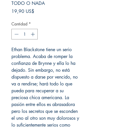
TODO O NADA
Precio
19,90 US$
Cantidad
*
Ethan Blackstone tiene un serio
problema. Acaba de romper la
confianza de Brynne y ella lo ha
dejado. Sin embargo, no está
dispuesto a darse por vencido, no
va a rendirse; hará todo lo que
pueda para recuperar a su
preciosa chica americana. La
pasión entre ellos es abrasadora
pero los secretos que se esconden
el uno al otro son muy dolorosos y
lo suficientemente serios como