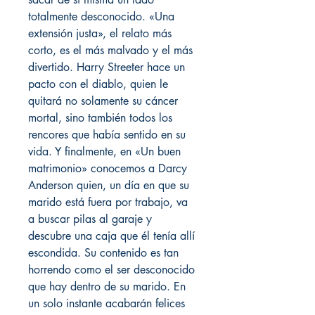
totalmente desconocido. «Una
extensión justa», el relato más
corto, es el más malvado y el más
divertido. Harry Streeter hace un
pacto con el diablo, quien le
quitará no solamente su cáncer
mortal, sino también todos los
rencores que había sentido en su
vida. Y finalmente, en «Un buen
matrimonio» conocemos a Darcy
Anderson quien, un día en que su
marido está fuera por trabajo, va
a buscar pilas al garaje y
descubre una caja que él tenía allí
escondida. Su contenido es tan
horrendo como el ser desconocido
que hay dentro de su marido. En
un solo instante acabarán felices