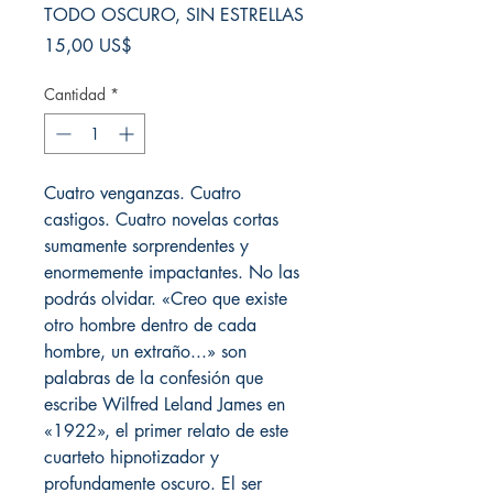
TODO OSCURO, SIN ESTRELLAS
Precio
15,00 US$
Cantidad
*
Cuatro venganzas. Cuatro
castigos. Cuatro novelas cortas
sumamente sorprendentes y
enormemente impactantes. No las
podrás olvidar. «Creo que existe
otro hombre dentro de cada
hombre, un extraño...» son
palabras de la confesión que
escribe Wilfred Leland James en
«1922», el primer relato de este
cuarteto hipnotizador y
profundamente oscuro. El ser