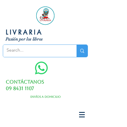
LIVRARIA
Pasión por los libros
Contáctanos
09 8431 1107
Envíos a domicilio