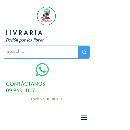
LIVRARIA
Pasión por los libros
Contáctanos
09 8431 1107
Envíos a domicilio