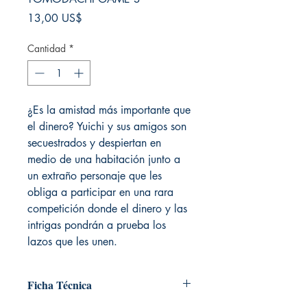
Precio
13,00 US$
Cantidad
*
¿Es la amistad más importante que
el dinero? Yuichi y sus amigos son
secuestrados y despiertan en
medio de una habitación junto a
un extraño personaje que les
obliga a participar en una rara
competición donde el dinero y las
intrigas pondrán a prueba los
lazos que les unen.
Ficha Técnica