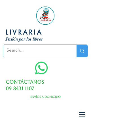
LIVRARIA
Pasión por los libros
Contáctanos
09 8431 1107
Envíos a domicilio