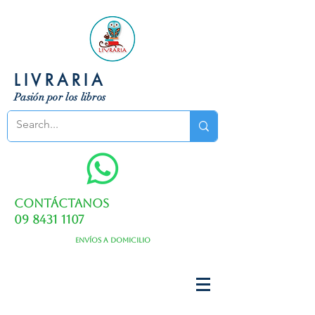
LIVRARIA
Pasión por los libros
Contáctanos
09 8431 1107
Envíos a domicilio