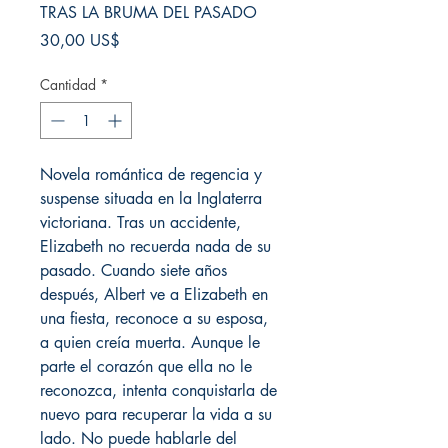
TRAS LA BRUMA DEL PASADO
Precio
30,00 US$
Cantidad
*
Novela romántica de regencia y
suspense situada en la Inglaterra
victoriana. Tras un accidente,
Elizabeth no recuerda nada de su
pasado. Cuando siete años
después, Albert ve a Elizabeth en
una fiesta, reconoce a su esposa,
a quien creía muerta. Aunque le
parte el corazón que ella no le
reconozca, intenta conquistarla de
nuevo para recuperar la vida a su
lado. No puede hablarle del