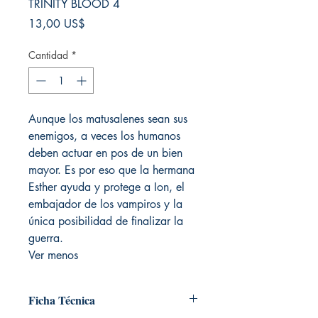
TRINITY BLOOD 4
Precio
13,00 US$
Cantidad
*
Aunque los matusalenes sean sus
enemigos, a veces los humanos
deben actuar en pos de un bien
mayor. Es por eso que la hermana
Esther ayuda y protege a Ion, el
embajador de los vampiros y la
única posibilidad de finalizar la
guerra.
Ver menos
Ficha Técnica