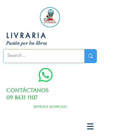
LIVRARIA
Pasión por los libros
Contáctanos
09 8431 1107
Envíos a domicilio