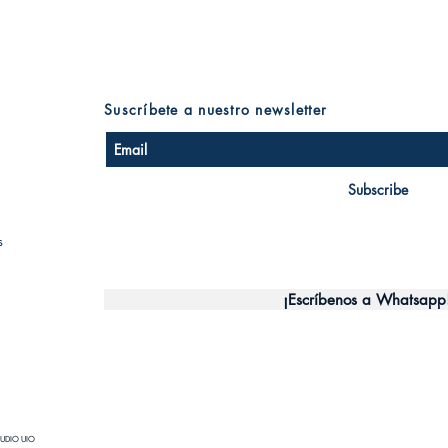
Suscríbete a nuestro newsletter
Subscribe
s
¡Escríbenos a Whatsapp
UDIO UIO