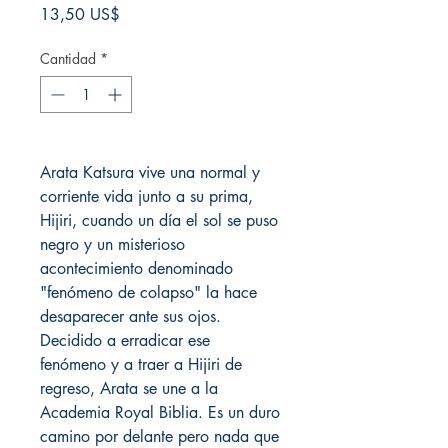
Precio
13,50 US$
Cantidad
*
Arata Katsura vive una normal y
corriente vida junto a su prima,
Hijiri, cuando un día el sol se puso
negro y un misterioso
acontecimiento denominado
"fenómeno de colapso" la hace
desaparecer ante sus ojos.
Decidido a erradicar ese
fenómeno y a traer a Hijiri de
regreso, Arata se une a la
Academia Royal Biblia. Es un duro
camino por delante pero nada que