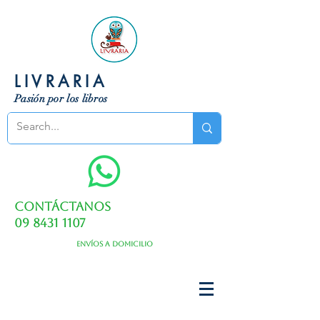
LIVRARIA
Pasión por los libros
Contáctanos
09 8431 1107
Envíos a domicilio