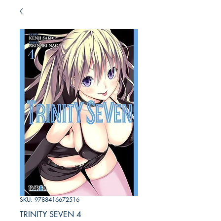
SKU: 9788416672516
TRINITY SEVEN 4