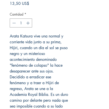
Precio
13,50 US$
Cantidad
*
Arata Katsura vive una normal y
corriente vida junto a su prima,
Hijiri, cuando un día el sol se puso
negro y un misterioso
acontecimiento denominado
"fenómeno de colapso" la hace
desaparecer ante sus ojos.
Decidido a erradicar ese
fenómeno y a traer a Hijiri de
regreso, Arata se une a la
Academia Royal Biblia. Es un duro
camino por delante pero nada que
sea imposible cuando a su lado