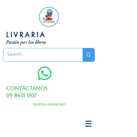
LIVRARIA
Pasión por los libros
Contáctanos
09 8431 1107
Envíos a domicilio