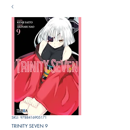
SKU: 9788416905171
TRINITY SEVEN 9