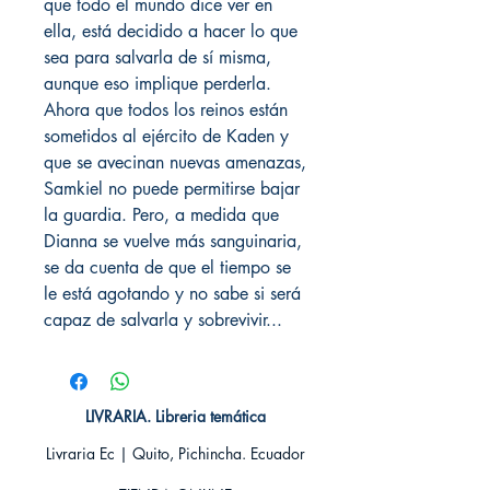
que todo el mundo dice ver en
ella, está decidido a hacer lo que
sea para salvarla de sí misma,
aunque eso implique perderla.
Ahora que todos los reinos están
sometidos al ejército de Kaden y
que se avecinan nuevas amenazas,
Samkiel no puede permitirse bajar
la guardia. Pero, a medida que
Dianna se vuelve más sanguinaria,
se da cuenta de que el tiempo se
le está agotando y no sabe si será
capaz de salvarla y sobrevivir...
LIVRARIA. Libreria temática
Livraria Ec | Quito, Pichincha. Ecuador