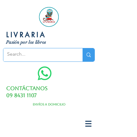
LIVRARIA
Pasión por los libros
Contáctanos
09 8431 1107
Envíos a domicilio