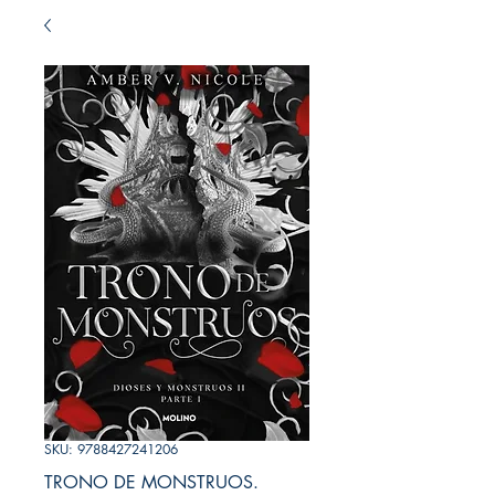
SKU: 9788427241206
TRONO DE MONSTRUOS.