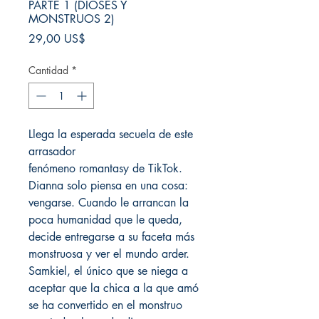
PARTE 1 (DIOSES Y
MONSTRUOS 2)
Precio
29,00 US$
Cantidad
*
Llega la esperada secuela de este
arrasador
fenómeno romantasy de TikTok.
Dianna solo piensa en una cosa:
vengarse. Cuando le arrancan la
poca humanidad que le queda,
decide entregarse a su faceta más
monstruosa y ver el mundo arder.
Samkiel, el único que se niega a
aceptar que la chica a la que amó
se ha convertido en el monstruo