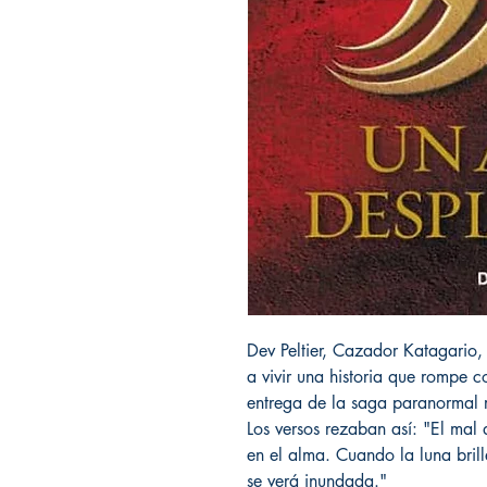
Dev Peltier, Cazador Katagario
a vivir una historia que rompe 
entrega de la saga paranormal
Los versos rezaban así: "El mal 
en el alma. Cuando la luna bril
se verá inundada."