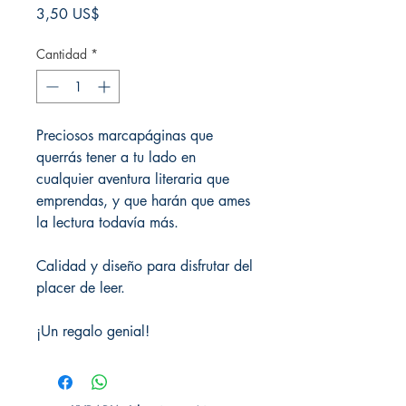
Precio
3,50 US$
Cantidad
*
Preciosos marcapáginas que
querrás tener a tu lado en
cualquier aventura literaria que
emprendas, y que harán que ames
la lectura todavía más.
Calidad y diseño para disfrutar del
placer de leer.
¡Un regalo genial!