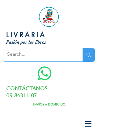
LIVRARIA
Pasión por los libros
Contáctanos
09 8431 1107
Envíos a domicilio