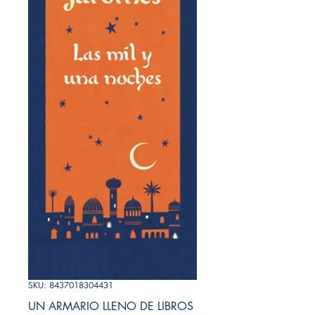
SKU: 8437018304431
UN ARMARIO LLENO DE LIBROS