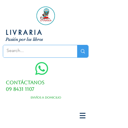
LIVRARIA
Pasión por los libros
Contáctanos
09 8431 1107
Envíos a domicilio