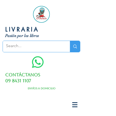
LIVRARIA
Pasión por los libros
Contáctanos
09 8431 1107
Envíos a domicilio