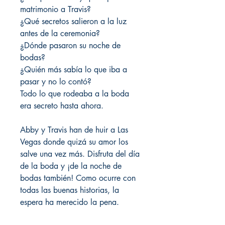
matrimonio a Travis?
¿Qué secretos salieron a la luz
antes de la ceremonia?
¿Dónde pasaron su noche de
bodas?
¿Quién más sabía lo que iba a
pasar y no lo contó?
Todo lo que rodeaba a la boda
era secreto hasta ahora.
Abby y Travis han de huir a Las
Vegas donde quizá su amor los
salve una vez más. Disfruta del día
de la boda y ¡de la noche de
bodas también! Como ocurre con
todas las buenas historias, la
espera ha merecido la pena.