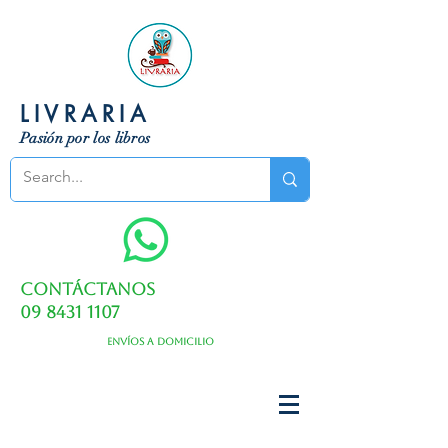
LIVRARIA
Pasión por los libros
Contáctanos
09 8431 1107
Envíos a domicilio