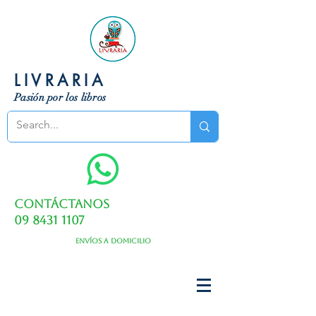
LIVRARIA
Pasión por los libros
Contáctanos
09 8431 1107
Envíos a domicilio