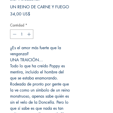
UN REINO DE CARNE Y FUEGO
Precio
34,00 US$
Cantidad
*
¿Es el amor más fuerte que la
venganza?
UNA TRAICIÓN…
Todo lo que ha creído Poppy es
mentira, incluido el hombre del
que se estaba enamorando.
Rodeada de pronto por gente que
la ve como un símbolo de un reino
monstruoso, apenas sabe quién es
sin el velo de la Doncella. Pero lo
que sí sabe es que nada es tan