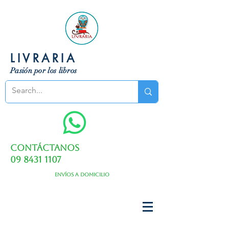
LIVRARIA
Pasión por los libros
Contáctanos
09 8431 1107
Envíos a domicilio