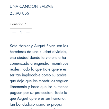
UNA CANCION SALVAJE
Precio
25,90 US$
Cantidad
*
Kate Harker y August Flynn son los
herederos de una ciudad dividida,
una ciudad donde la violencia ha
comenzado a engendrar monstruos
reales. Todo lo que Kate quiere es
ser tan implacable como su padre,
que deja que los monstruos vaguen
libremente y hace que los humanos
paguen por su proteccion. Todo lo
que August quiere es ser humano,
tan bondadoso como su propio