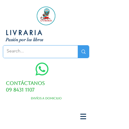
LIVRARIA
Pasión por los libros
Contáctanos
09 8431 1107
Envíos a domicilio