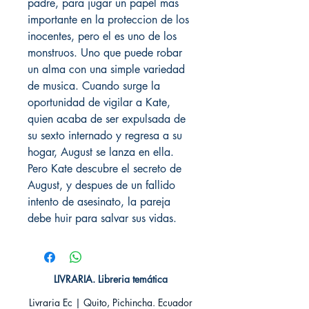
padre, para jugar un papel mas
importante en la proteccion de los
inocentes, pero el es uno de los
monstruos. Uno que puede robar
un alma con una simple variedad
de musica. Cuando surge la
oportunidad de vigilar a Kate,
quien acaba de ser expulsada de
su sexto internado y regresa a su
hogar, August se lanza en ella.
Pero Kate descubre el secreto de
August, y despues de un fallido
intento de asesinato, la pareja
debe huir para salvar sus vidas.
LIVRARIA. Libreria temática
Livraria Ec | Quito, Pichincha. Ecuador