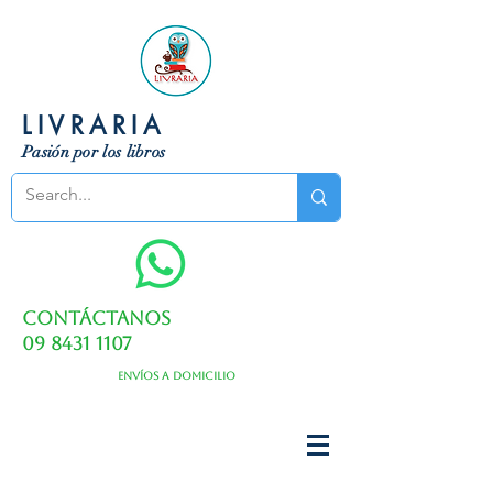
LIVRARIA
Pasión por los libros
Contáctanos
09 8431 1107
Envíos a domicilio