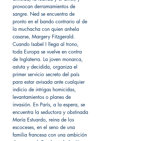
provocan derramamientos de
sangre. Ned se encuentra de
pronto en el bando contrario al de
la muchacha con quien anhela
casarse, Margery Fitzgerald.
Cuando Isabel I llega al trono,
toda Europa se vuelve en contra
de Inglaterra. La joven monarca,
astuta y decidida, organiza el
primer servicio secreto del país
para estar avisada ante cualquier
indicio de intrigas homicidas,
levantamientos o planes de
invasión. En París, a la espera, se
encuentra la seductora y obstinada
María Estuardo, reina de los
escoceses, en el seno de una
familia francesa con una ambición