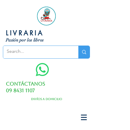
LIVRARIA
Pasión por los libros
Contáctanos
09 8431 1107
Envíos a domicilio