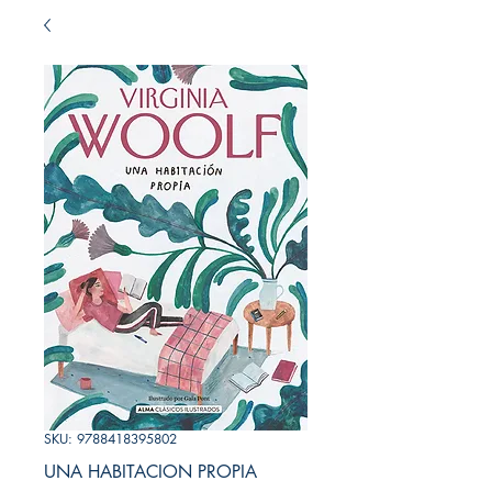
SKU: 9788418395802
UNA HABITACION PROPIA