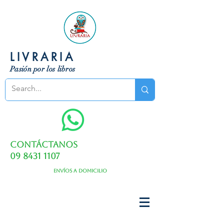
LIVRARIA
Pasión por los libros
Contáctanos
09 8431 1107
Envíos a domicilio