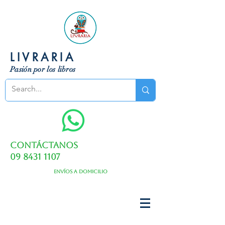
LIVRARIA
Pasión por los libros
Contáctanos
09 8431 1107
Envíos a domicilio