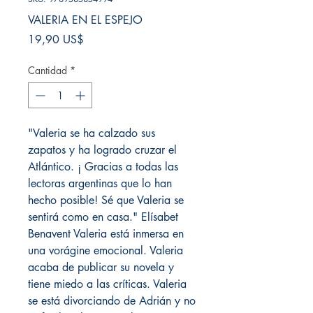
VALERIA EN EL ESPEJO
Precio
19,90 US$
Cantidad
*
"Valeria se ha calzado sus
zapatos y ha logrado cruzar el
Atlántico. ¡ Gracias a todas las
lectoras argentinas que lo han
hecho posible! Sé que Valeria se
sentirá como en casa." Elísabet
Benavent Valeria está inmersa en
una vorágine emocional. Valeria
acaba de publicar su novela y
tiene miedo a las críticas. Valeria
se está divorciando de Adrián y no