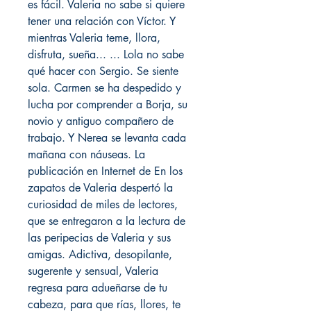
es fácil. Valeria no sabe si quiere
tener una relación con Víctor. Y
mientras Valeria teme, llora,
disfruta, sueña... ... Lola no sabe
qué hacer con Sergio. Se siente
sola. Carmen se ha despedido y
lucha por comprender a Borja, su
novio y antiguo compañero de
trabajo. Y Nerea se levanta cada
mañana con náuseas. La
publicación en Internet de En los
zapatos de Valeria despertó la
curiosidad de miles de lectores,
que se entregaron a la lectura de
las peripecias de Valeria y sus
amigas. Adictiva, desopilante,
sugerente y sensual, Valeria
regresa para adueñarse de tu
cabeza, para que rías, llores, te