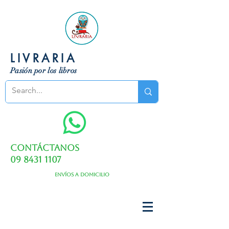
LIVRARIA
Pasión por los libros
Contáctanos
09 8431 1107
Envíos a domicilio