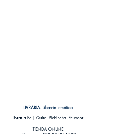
LIVRARIA. Libreria temática
Livraria Ec | Quito, Pichincha. Ecuador
TIENDA ONLINE​