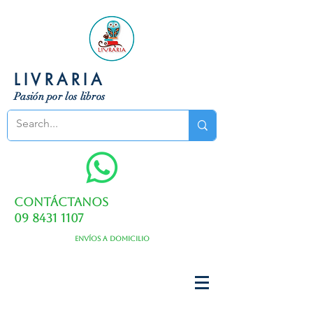
LIVRARIA
Pasión por los libros
Contáctanos
09 8431 1107
Envíos a domicilio