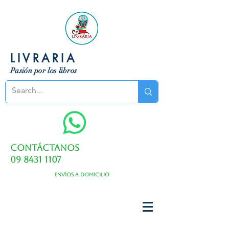
LIVRARIA
Pasión por los libros
Contáctanos
09 8431 1107
Envíos a domicilio