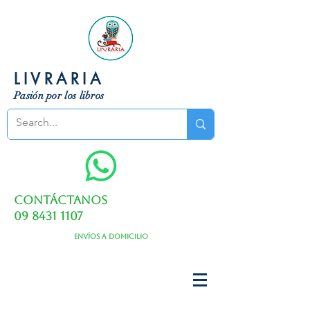
LIVRARIA
Pasión por los libros
Contáctanos
09 8431 1107
Envíos a domicilio