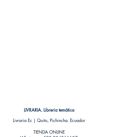
LIVRARIA. Libreria temática
Livraria Ec | Quito, Pichincha. Ecuador
TIENDA ONLINE​